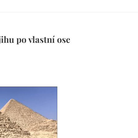
ihu po vlastní ose