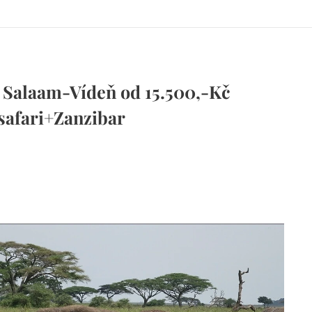
 Salaam-Vídeň od 15.500,-Kč
-safari+Zanzibar